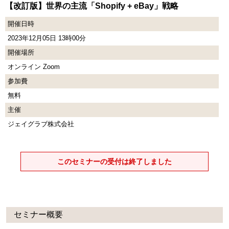
【改訂版】世界の主流「Shopify + eBay」戦略
開催日時
2023年12月05日 13時00分
開催場所
オンライン Zoom
参加費
無料
主催
ジェイグラブ株式会社
このセミナーの受付は終了しました
セミナー概要