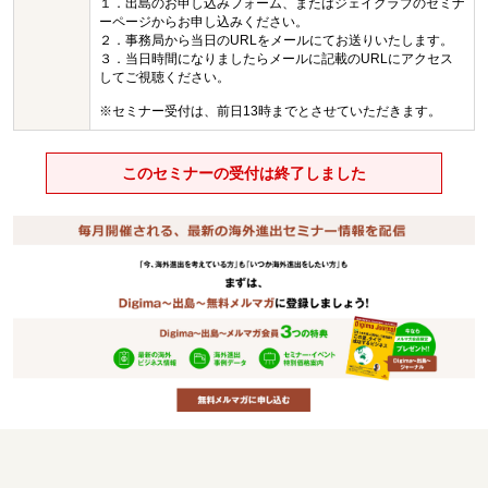
１．出島のお申し込みフォーム、またはジェイグラブのセミナ
ーページからお申し込みください。
２．事務局から当日のURLをメールにてお送りいたします。
３．当日時間になりましたらメールに記載のURLにアクセス
してご視聴ください。
※セミナー受付は、前日13時までとさせていただきます。
このセミナーの受付は終了しました