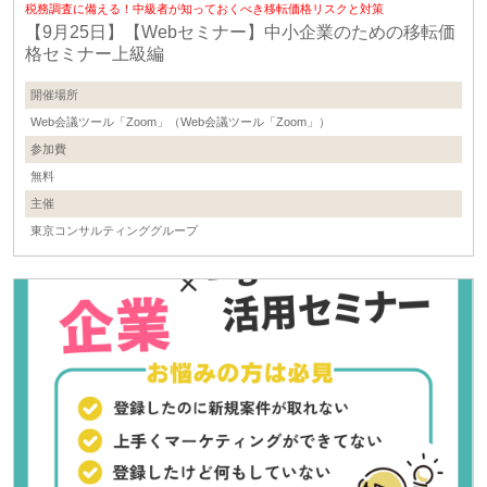
税務調査に備える！中級者が知っておくべき移転価格リスクと対策
【9月25日】【Webセミナー】中小企業のための移転価
格セミナー上級編
開催場所
Web会議ツール「Zoom」（Web会議ツール「Zoom」）
参加費
無料
主催
東京コンサルティンググループ