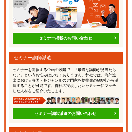
セミナー掲載のお問い合わせ
セミナー講師派遣
セミナーを開催する企画の段階で、「最適な講師が見当たら
ない」というお悩みは少なくありません。弊社では、海外進
出における各国・各ジャンルの専門家を提携先の600社から派
遣することが可能です。御社の実現したいセミナーにマッチ
した人材をご紹介いたします。
セミナー講師派遣のお問い合わせ