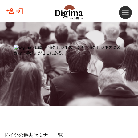
ドイツの過去セミナー一覧