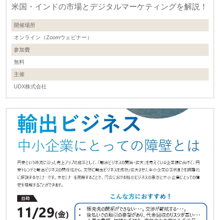
米国・インドの市場とデジタルマーケティングを解説！
開催場所
オンライン（Zoomウェビナー）
参加費
無料
主催
UDX株式会社