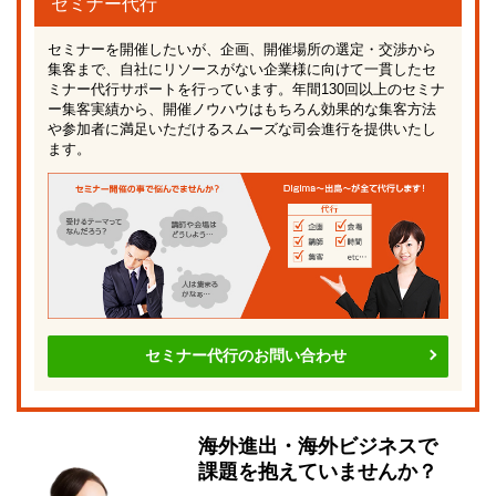
セミナー代行
セミナーを開催したいが、企画、開催場所の選定・交渉から
集客まで、自社にリソースがない企業様に向けて一貫したセ
ミナー代行サポートを行っています。年間130回以上のセミナ
ー集客実績から、開催ノウハウはもちろん効果的な集客方法
や参加者に満足いただけるスムーズな司会進行を提供いたし
ます。
セミナー代行のお問い合わせ
海外進出・海外ビジネスで
課題を抱えていませんか？