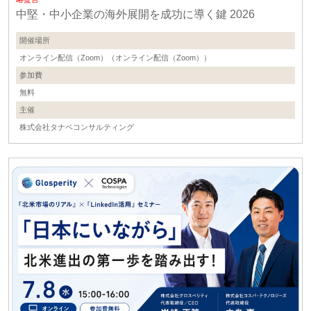
中堅・中小企業の海外展開を成功に導く鍵 2026
開催場所
オンライン配信（Zoom）（オンライン配信（Zoom））
参加費
無料
主催
株式会社タナベコンサルティング