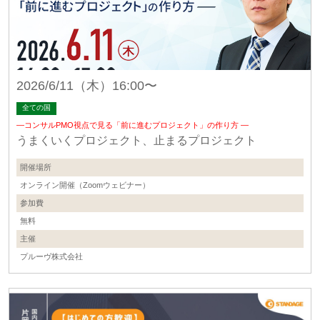
2026/6/11（木）16:00〜
全ての国
―コンサルPMO視点で見る「前に進むプロジェクト」の作り方 ―
うまくいくプロジェクト、止まるプロジェクト
開催場所
オンライン開催（Zoomウェビナー）
参加費
無料
主催
プルーヴ株式会社