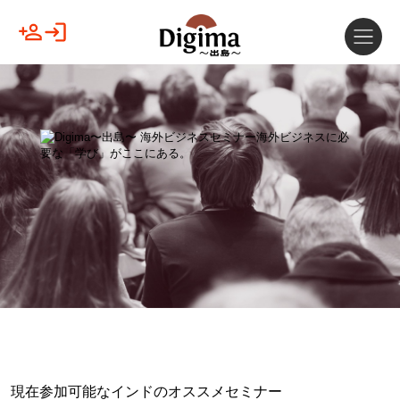
現在参加可能なインドのオススメセミナー