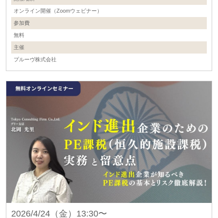
オンライン開催（Zoomウェビナー）
参加費
無料
主催
プルーヴ株式会社
2026/4/24（金）13:30〜