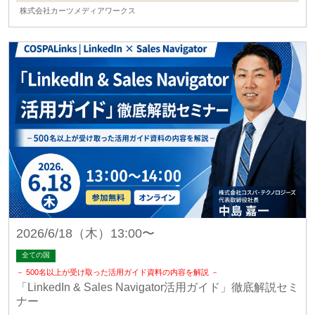
株式会社カーツメディアワークス
2026/6/18（木）13:00〜
全ての国
－ 500名以上が受け取った活用ガイド資料の内容を解説 －
「LinkedIn & Sales Navigator活用ガイド」徹底解説セミ
ナー