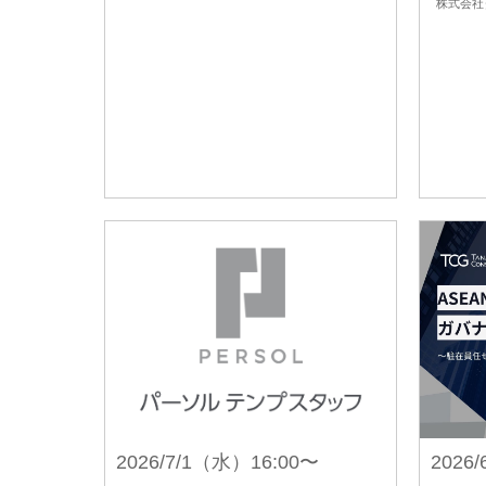
株式会社
2026/7/1（水）16:00〜
2026