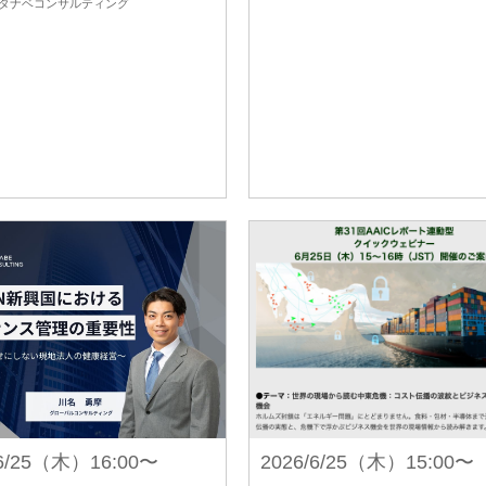
タナベコンサルティング
/6/25（木）16:00〜
2026/6/25（木）15:00〜