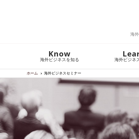
海外
Know
Lea
海外ビジネスを知る
海外ビジネ
ホーム
海外ビジネスセミナー