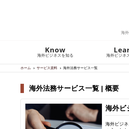
海外
Know
Lea
海外ビジネスを知る
海外ビジネ
ホーム
サービス資料
海外法務サービス一覧
海外法務サービス一覧 | 概要
海外ビ
海外ビジネ