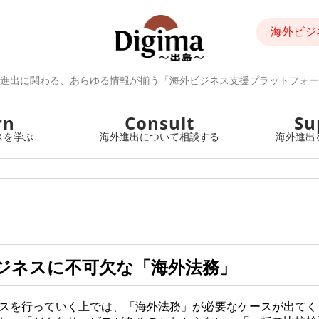
海外ビジ
進出に関わる、あらゆる情報が揃う「海外ビジネス支援プラットフォー
rn
Consult
Su
スを学ぶ
海外進出について相談する
海外進出
ジネスに不可欠な「海外法務」
スを行っていく上では、「海外法務」が必要なケースが出てく