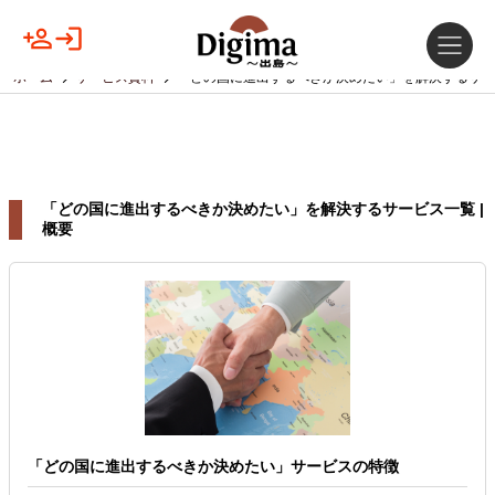
ホーム
サービス資料
「どの国に進出するべきか決めたい」を解決するサー
「どの国に進出するべきか決めたい」を解決するサービス一覧 |
概要
「どの国に進出するべきか決めたい」サービスの特徴