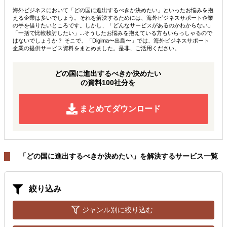
海外ビジネスにおいて「どの国に進出するべきか決めたい」といったお悩みを抱
える企業は多いでしょう。それを解決するためには、海外ビジネスサポート企業
の手を借りたいところです。しかし、「どんなサービスがあるのかわからない」
「一括で比較検討したい」...そうしたお悩みを抱えている方もいらっしゃるので
はないでしょうか？ そこで、「Digima〜出島〜」では、海外ビジネスサポート
企業の提供サービス資料をまとめました。是非、ご活用ください。
どの国に進出するべきか決めたい
の資料100社分を
まとめてダウンロード
「どの国に進出するべきか決めたい」を解決するサービス一覧
絞り込み
ジャンル別に絞り込む