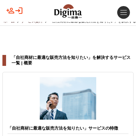
ホーム
サービス資料
「自社商材に最適な販売方法を知りたい」を解決する
「自社商材に最適な販売方法を知りたい」を解決するサービス
一覧 | 概要
「自社商材に最適な販売方法を知りたい」サービスの特徴