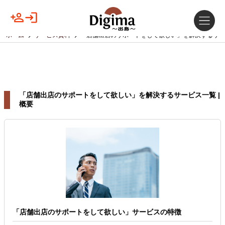
ホーム
サービス資料
「店舗出店のサポートをして欲しい」を解決するサー
「店舗出店のサポートをして欲しい」を解決するサービス一覧 |
概要
「店舗出店のサポートをして欲しい」サービスの特徴