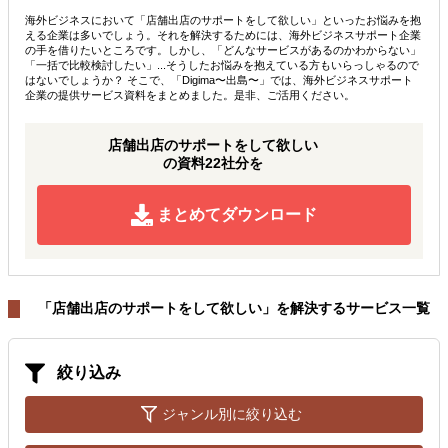
海外ビジネスにおいて「店舗出店のサポートをして欲しい」といったお悩みを抱
える企業は多いでしょう。それを解決するためには、海外ビジネスサポート企業
の手を借りたいところです。しかし、「どんなサービスがあるのかわからない」
「一括で比較検討したい」...そうしたお悩みを抱えている方もいらっしゃるので
はないでしょうか？ そこで、「Digima〜出島〜」では、海外ビジネスサポート
企業の提供サービス資料をまとめました。是非、ご活用ください。
店舗出店のサポートをして欲しい
の資料22社分を
まとめてダウンロード
「店舗出店のサポートをして欲しい」を解決するサービス一覧
絞り込み
ジャンル別に絞り込む