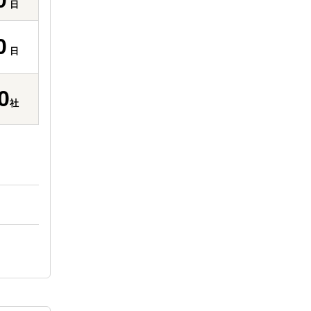
日
0
日
0
社