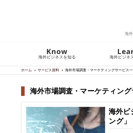
海外
Know
Lea
海外ビジネスを知る
海外ビジネ
ホーム
サービス資料
海外市場調査・マーケティングサービス一
海外市場調査・マーケティングサ
海外ビ
ング」