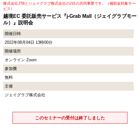
株式会社JTBとジェイグラブ株式会社の2社の共同事業です。（補助金対象サー
ビス）
越境EC 委託販売サービス『j-Grab Mall（ジェイグラブモー
ル）』説明会
開催日時
2022年08月04日 13時00分
開催場所
オンライン Zoom
参加費
無料
主催
ジェイグラブ株式会社
このセミナーの受付は終了しました