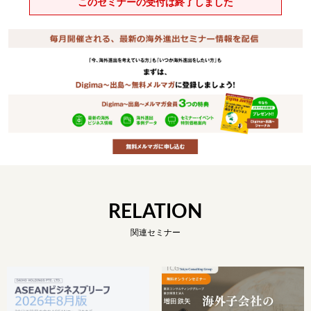
このセミナーの受付は終了しました
RELATION
関連セミナー