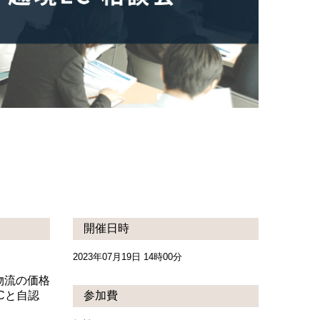
開催日時
2023年07月19日 14時00分
物流の価格
Cと自認
参加費