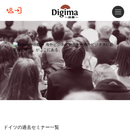
ドイツの過去セミナー一覧