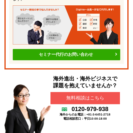
セミナー代行のお問い合わせ
海外進出・海外ビジネスで
課題を抱えていませんか？
無料相談はこちら
0120-979-938
海外からのお電話：+81-3-6451-2718
電話相談窓口：平日10:00-18:00