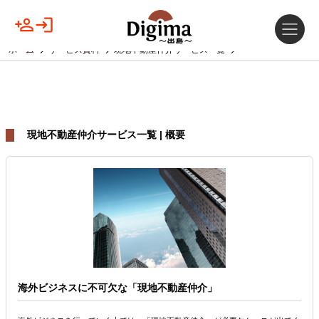
ホーム
サービス資料
現地不動産仲介サービス一覧
現地不動産仲介サービス一覧 | 概要
海外ビジネスに不可欠な「現地不動産仲介」