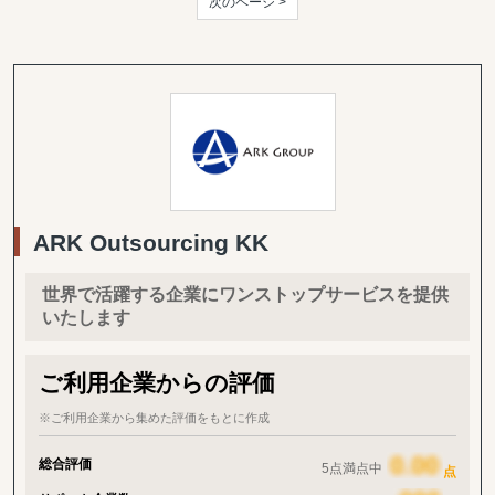
次のページ >
ARK Outsourcing KK
世界で活躍する企業にワンストップサービスを提供
いたします
ご利用企業からの評価
※ご利用企業から集めた評価をもとに作成
総合評価
5点満点中
点