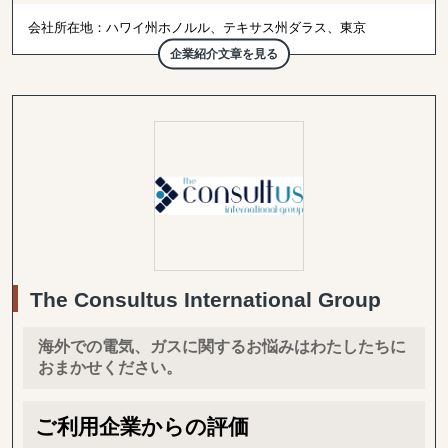
会社所在地：ハワイ州ホノルル、テキサス州ダラス、東京
提携先：カリフォルニア州ロサンゼルス
企業紹介文章を見る
・北米展開支援業務
・マーケティング
・不動産斡旋
・投資事業 など
The Consultus International Group
海外での電気、ガスに関するお悩みはわたしたちに
おまかせください。
ご利用企業からの評価