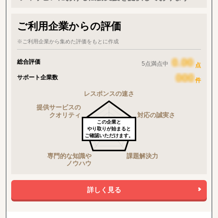
ご利用企業からの評価
※ご利用企業から集めた評価をもとに作成
総合評価
5点満点中
点
サポート企業数
件
この企業と
やり取りが始まると
ご確認いただけます。
詳しく見る