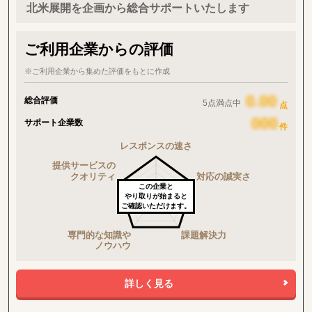
北米展開を企画から総合サポートいたします
ご利用企業からの評価
※ご利用企業から集めた評価をもとに作成
総合評価
5点満点中
点
サポート企業数
件
この企業と
やり取りが始まると
ご確認いただけます。
詳しく見る