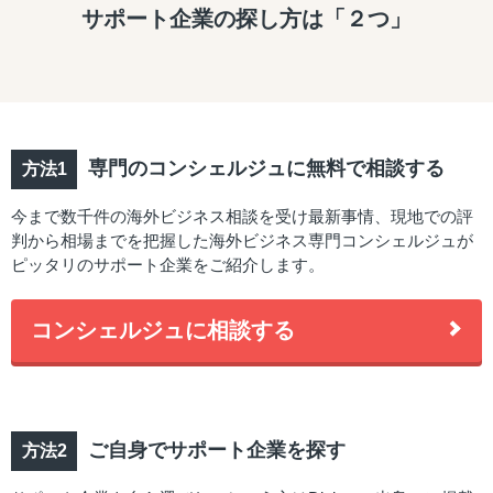
サポート企業の探し方は「２つ」
専門のコンシェルジュに無料で相談する
今まで数千件の海外ビジネス相談を受け最新事情、現地での評
判から相場までを把握した海外ビジネス専門コンシェルジュが
ピッタリのサポート企業をご紹介します。
コンシェルジュに相談する
ご自身でサポート企業を探す