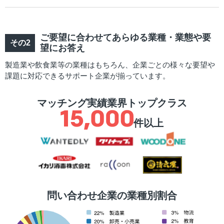
ご要望に合わせてあらゆる業種・業態や要
望にお答え
製造業や飲食業等の業種はもちろん、企業ごとの様々な要望や
課題に対応できるサポート企業が揃っています。
マッチング実績業界トップクラス
件以上
問い合わせ企業の業種別割合