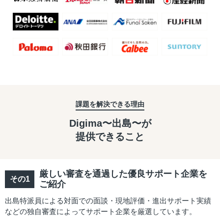
課題を解決できる理由
Digima〜出島〜が
提供できること
厳しい審査を通過した優良サポート企業を
ご紹介
出島特派員による対面での面談・現地評価・進出サポート実績
などの独自審査によってサポート企業を厳選しています。