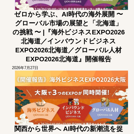
ゼロから学ぶ、AI時代の海外展開 〜
グローバル市場の展望と「北海道」
の挑戦 〜 |『海外ビジネスEXPO2026
北海道／インバウンドビジネス
EXPO2026北海道／グローバル人材
EXPO2026北海道』開催報告
2026年7月27日
関西から世界へ AI時代の新潮流を捉