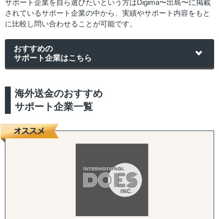
サポート企業を自ら選びたいという方はDigima〜出島〜に掲載
されているサポート企業の中から、実績やサポート内容をもと
に比較し問い合わせることが可能です。
おすすめの
サポート企業はこちら
海外送金のおすすめ
サポート企業一覧