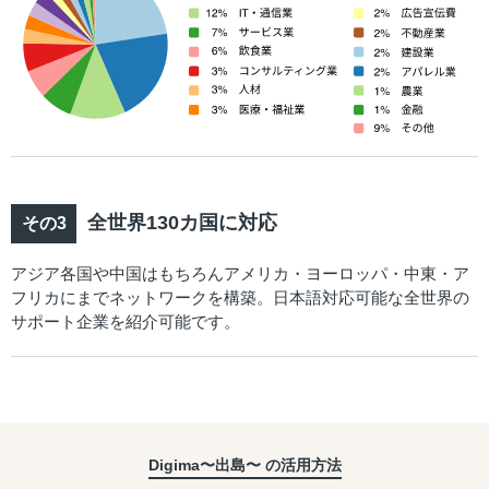
全世界130カ国に対応
アジア各国や中国はもちろんアメリカ・ヨーロッパ・中東・ア
フリカにまでネットワークを構築。日本語対応可能な全世界の
サポート企業を紹介可能です。
Digima〜出島〜 の活用方法