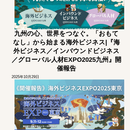
九州の心、世界をつなぐ。「おもて
なし」から始まる海外ビジネス|『海
外ビジネス／インバウンドビジネス
／グローバル人材EXPO2025九州』開
催報告
2025年10月29日