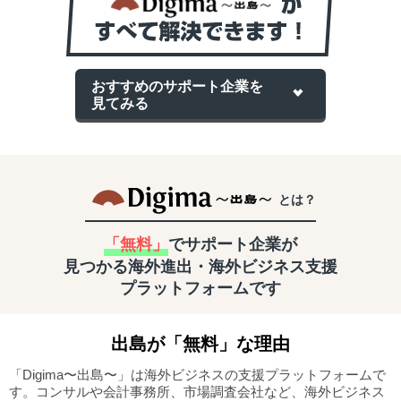
おすすめのサポート企業を
見てみる
とは？
「無料」
でサポート企業が
見つかる
海外進出・海外ビジネス支援
プラットフォームです
出島
が「無料」な理由
「Digima〜出島〜」は海外ビジネスの支援プラットフォームで
す。
コンサルや会計事務所、市場調査会社など、海外ビジネス