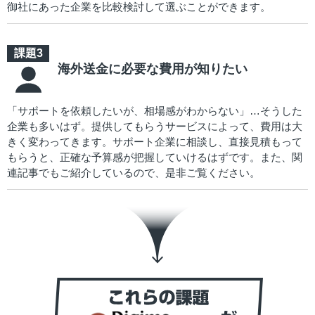
御社にあった企業を比較検討して選ぶことができます。
海外送金に必要な費用が知りたい
「サポートを依頼したいが、相場感がわからない」…そうした
企業も多いはず。提供してもらうサービスによって、費用は大
きく変わってきます。サポート企業に相談し、直接見積もって
もらうと、正確な予算感が把握していけるはずです。また、関
連記事でもご紹介しているので、是非ご覧ください。