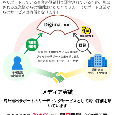
をサポートしている企業の
登録料で運営されているため、相談
される企業様からの報酬はいただきません。
（サポート企業か
らのサービスは有償となります）
メディア実績
海外進出サポートのリーディングサービスとして高い評価を頂
いています