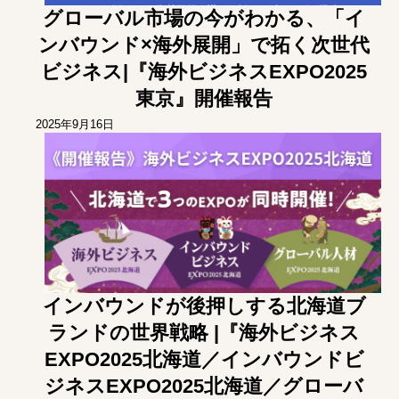
グローバル市場の今がわかる、「イ
ンバウンド×海外展開」で拓く次世代
ビジネス|『海外ビジネスEXPO2025
東京』開催報告
2025年9月16日
インバウンドが後押しする北海道ブ
ランドの世界戦略 |『海外ビジネス
EXPO2025北海道／インバウンドビ
ジネスEXPO2025北海道／グローバ