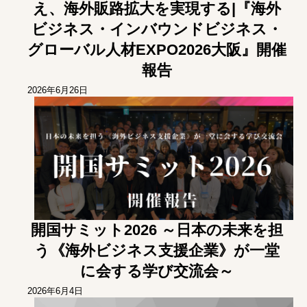
え、海外販路拡大を実現する|『海外
ビジネス・インバウンドビジネス・
グローバル人材EXPO2026大阪』開催
報告
2026年6月26日
開国サミット2026 ～日本の未来を担
う《海外ビジネス支援企業》が一堂
に会する学び交流会～
2026年6月4日