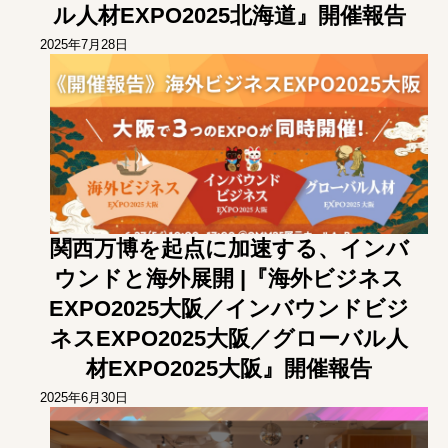
ル人材EXPO2025北海道』開催報告
2025年7月28日
関西万博を起点に加速する、インバ
ウンドと海外展開 |『海外ビジネス
EXPO2025大阪／インバウンドビジ
ネスEXPO2025大阪／グローバル人
材EXPO2025大阪』開催報告
2025年6月30日