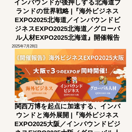
インバウンドが後押しする北海道ブ
ランドの世界戦略 |『海外ビジネス
EXPO2025北海道／インバウンドビ
ジネスEXPO2025北海道／グローバ
ル人材EXPO2025北海道』開催報告
2025年7月28日
関西万博を起点に加速する、インバ
ウンドと海外展開 |『海外ビジネス
EXPO2025大阪／インバウンドビジ