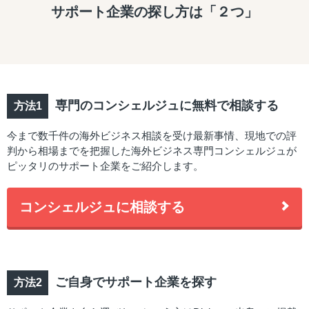
サポート企業の探し方は「２つ」
専門のコンシェルジュに無料で相談する
今まで数千件の海外ビジネス相談を受け最新事情、現地での評
判から相場までを把握した海外ビジネス専門コンシェルジュが
ピッタリのサポート企業をご紹介します。
コンシェルジュに相談する
ご自身でサポート企業を探す