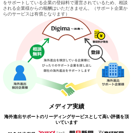
をサポートしている企業の
登録料で運営されているため、相談
される企業様からの報酬はいただきません。
（サポート企業か
らのサービスは有償となります）
メディア実績
海外進出サポートのリーディングサービスとして高い評価を頂
いています