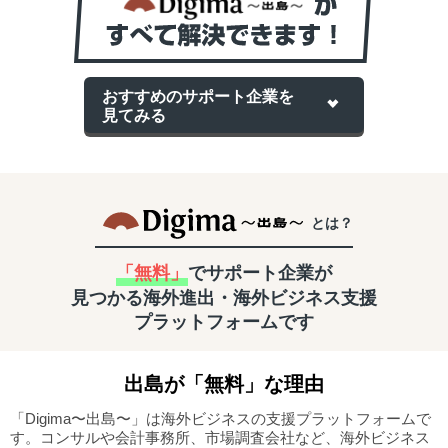
おすすめのサポート企業を
見てみる
とは？
「無料」
でサポート企業が
見つかる
海外進出・海外ビジネス支援
プラットフォームです
出島
が「無料」な理由
「Digima〜出島〜」は海外ビジネスの支援プラットフォームで
す。
コンサルや会計事務所、市場調査会社など、海外ビジネス