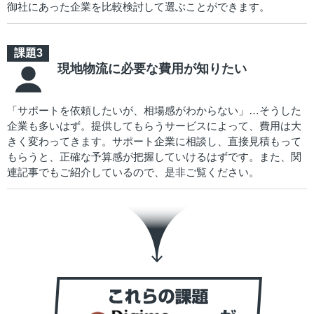
御社にあった企業を比較検討して選ぶことができます。
現地物流に必要な費用が知りたい
「サポートを依頼したいが、相場感がわからない」…そうした
企業も多いはず。提供してもらうサービスによって、費用は大
きく変わってきます。サポート企業に相談し、直接見積もって
もらうと、正確な予算感が把握していけるはずです。また、関
連記事でもご紹介しているので、是非ご覧ください。