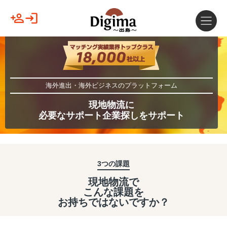
海外進出・海外ビジネスのプラットフォーム
現地物流に
必要なサポート企業探しをサポート
3つの課題
現地物流で
こんな課題を
お持ちではないですか？