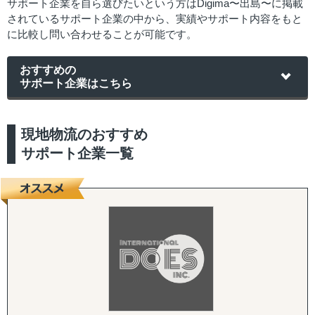
サポート企業を自ら選びたいという方はDigima〜出島〜に掲載
されているサポート企業の中から、実績やサポート内容をもと
に比較し問い合わせることが可能です。
おすすめの
サポート企業はこちら
現地物流のおすすめ
サポート企業一覧