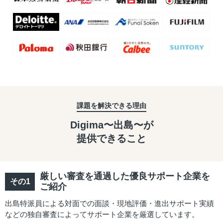
課題を解決できる理由
Digima〜出島〜が
提供できること
厳しい審査を通過した優良サポート企業を
ご紹介
出島特派員による対面での面談・現地評価・進出サポート実績
などの独自審査によってサポート企業を厳選しています。