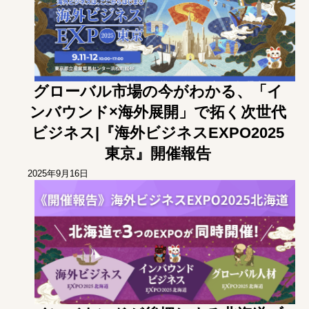
グローバル市場の今がわかる、「イ
ンバウンド×海外展開」で拓く次世代
ビジネス|『海外ビジネスEXPO2025
東京』開催報告
2025年9月16日