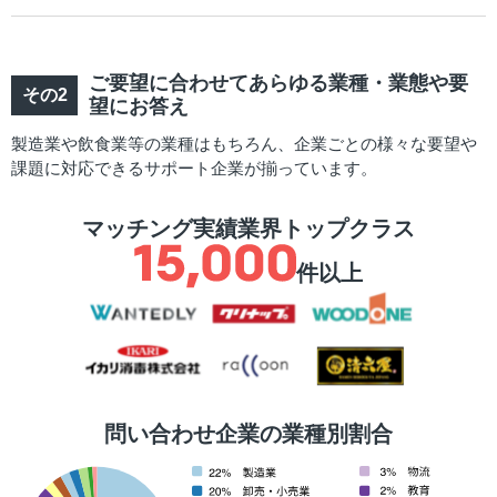
ご要望に合わせてあらゆる業種・業態や要
望にお答え
製造業や飲食業等の業種はもちろん、企業ごとの様々な要望や
課題に対応できるサポート企業が揃っています。
マッチング実績業界トップクラス
件以上
問い合わせ企業の業種別割合