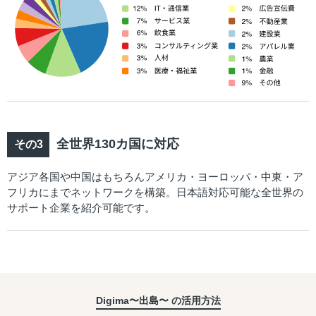
全世界130カ国に対応
アジア各国や中国はもちろんアメリカ・ヨーロッパ・中東・ア
フリカにまでネットワークを構築。日本語対応可能な全世界の
サポート企業を紹介可能です。
Digima〜出島〜 の活用方法