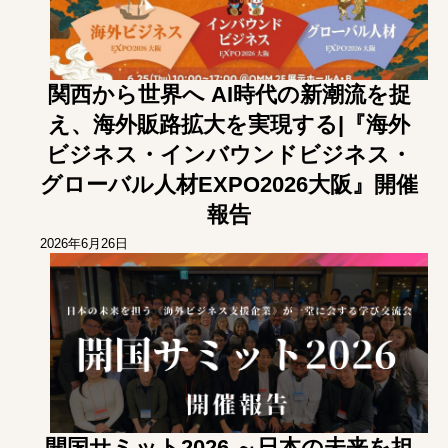
関西から世界へ AI時代の新潮流を捉
え、海外販路拡大を実現する|『海外
ビジネス・インバウンドビジネス・
グローバル人材EXPO2026大阪』開催
報告
2026年6月26日
開国サミット2026 ～日本の未来を担