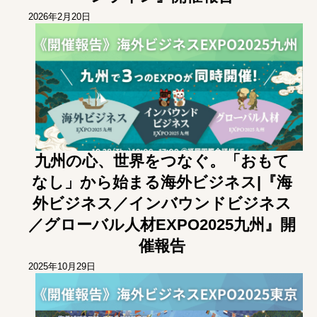
2026年2月20日
九州の心、世界をつなぐ。「おもて
なし」から始まる海外ビジネス|『海
外ビジネス／インバウンドビジネス
／グローバル人材EXPO2025九州』開
催報告
2025年10月29日