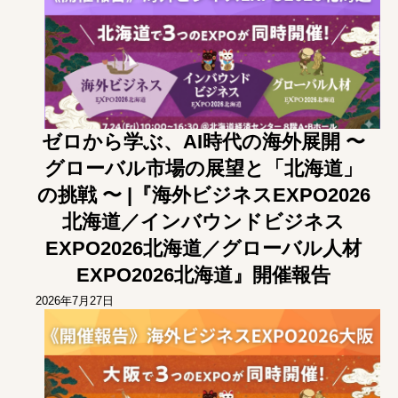
ゼロから学ぶ、AI時代の海外展開 〜
グローバル市場の展望と「北海道」
の挑戦 〜 |『海外ビジネスEXPO2026
北海道／インバウンドビジネス
EXPO2026北海道／グローバル人材
EXPO2026北海道』開催報告
2026年7月27日