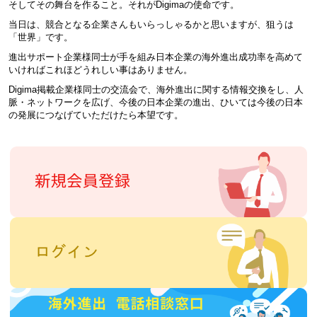
そしてその舞台を作ること。それがDigimaの使命です。
当日は、競合となる企業さんもいらっしゃるかと思いますが、狙うは
「世界」です。
進出サポート企業様同士が手を組み日本企業の海外進出成功率を高めて
いければこれほどうれしい事はありません。
Digima掲載企業様同士の交流会で、海外進出に関する情報交換をし、人
脈・ネットワークを広げ、今後の日本企業の進出、ひいては今後の日本
の発展につなげていただけたら本望です。