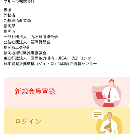
プルーヴ株式会社
後援
外務省
九州経済産業局
福岡県
福岡市
一般社団法人 九州経済連合会
公益社団法人 福岡貿易会
福岡商工会議所
福岡地域戦略推進協議会
独立行政法人 国際協力機構（JICA） 九州センター
日本貿易振興機構（ジェトロ）福岡貿易情報センター