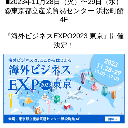
■2023年11月28日（火）〜29日（水）
@東京都立産業貿易センター 浜松町館
4F
『海外ビジネスEXPO2023 東京』開催
決定！