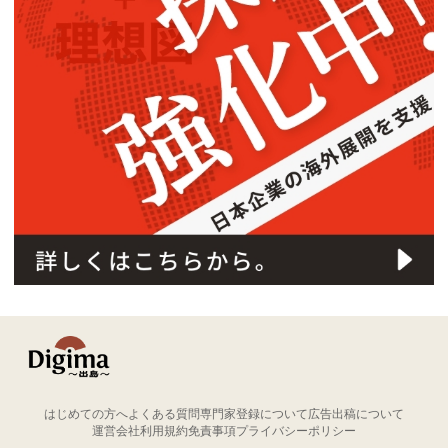
はじめての方へ
よくある質問
専門家登録について
広告出稿について
運営会社
利用規約
免責事項
プライバシーポリシー