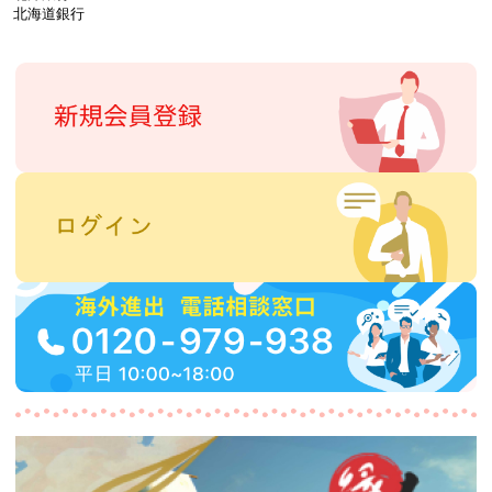
北海道銀行