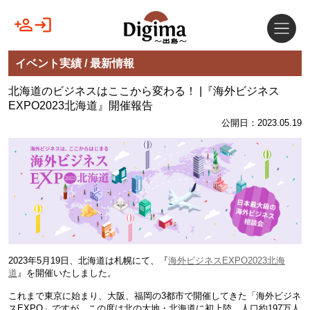
イベント実績 / 最新情報
北海道のビジネスはここから変わる！ |『海外ビジネス
EXPO2023北海道』開催報告
公開日：2023.05.19
2023年5月19日、北海道は札幌にて、『
海外ビジネスEXPO2023北海
道
』を開催いたしました。
これまで東京に始まり、大阪、福岡の3都市で開催してきた「海外ビジネ
スEXPO」ですが、この度は北の大地・北海道に初上陸。人口約197万人