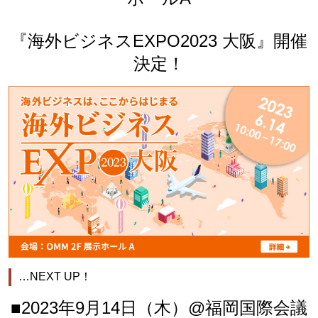
『海外ビジネスEXPO2023 大阪』開催
決定！
…NEXT UP！
■2023年9月14日（木）@福岡国際会議