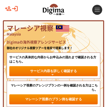
マレーシア視察
Malaysia
Digimaの海外視察アレンジサービス
御社のオリジナル視察ツアーを格安で提案します！
サービスの具体的な内容からお申込みの流れまで確認される方
はこちら。
サービス内容を詳しく確認する
マレーシア視察のアレンジプランの一例を確認される方はこち
ら。
マレーシア視察のプラン例を確認する