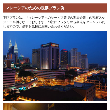
マレーシアのための視察プラン例
下記プランは、「マレーシアへのサービス業での進出企業」の視察スケ
ジュール例となっております。御社にピッタリの視察先をアレンジいた
しますので、是非お気軽にお問い合わせください。