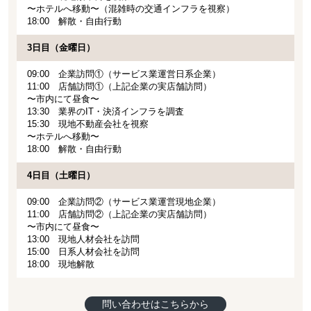
〜ホテルへ移動〜（混雑時の交通インフラを視察）
18:00 解散・自由行動
3日目（金曜日）
09:00 企業訪問①（サービス業運営日系企業）
11:00 店舗訪問①（上記企業の実店舗訪問）
〜市内にて昼食〜
13:30 業界のIT・決済インフラを調査
15:30 現地不動産会社を視察
〜ホテルへ移動〜
18:00 解散・自由行動
4日目（土曜日）
09:00 企業訪問②（サービス業運営現地企業）
11:00 店舗訪問②（上記企業の実店舗訪問）
〜市内にて昼食〜
13:00 現地人材会社を訪問
15:00 日系人材会社を訪問
18:00 現地解散
問い合わせはこちらから