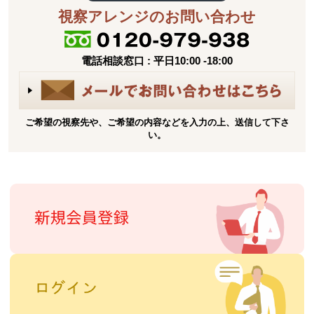
視察アレンジのお問い合わせ
電話相談窓口 : 平日10:00 -18:00
ご希望の視察先や、ご希望の内容などを入力の上、送信して下さ
い。