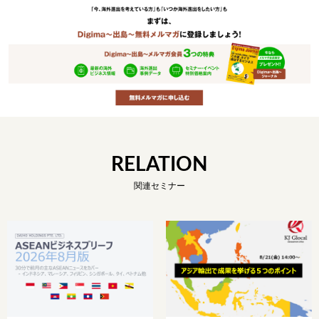
RELATION
関連セミナー