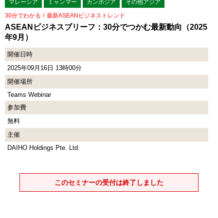
マレーシア
ミャンマー
カンボジア
その他アジア
30分でわかる！最新ASEANビジネストレンド
ASEANビジネスブリーフ：30分でつかむ最新動向（2025
年9月）
開催日時
2025年09月16日 13時00分
開催場所
Teams Webinar
参加費
無料
主催
DAIHO Holdings Pte. Ltd.
このセミナーの受付は終了しました