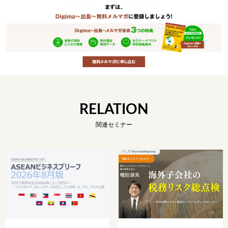
RELATION
関連セミナー