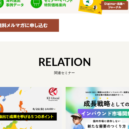
RELATION
関連セミナー