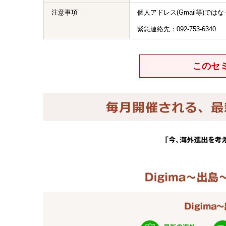
注意事項
個人アドレス(Gmail等)
緊急連絡先：092-753-6340
このセ