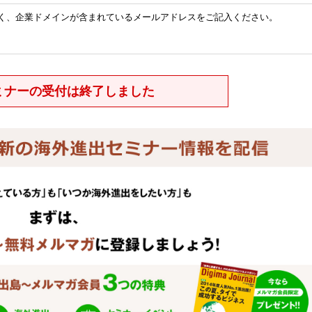
ではなく、企業ドメインが含まれているメールアドレスをご記入ください。
ミナーの受付は終了しました