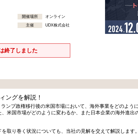
開催場所
オンライン
主催
UDX株式会社
は終了しました
ィングを解説！
、トランプ政権移行後の米国市場において、海外事業をどのよう
た、米国市場がどのように変わるか、また日本企業の海外進出
ドを取り巻く状況についても、当社の見解を交えて解説します