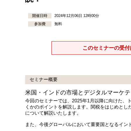
開催日時
2024年12月06日 12時00分
参加費
無料
このセミナーの受付
セミナー概要
米国・インドの市場とデジタルマーケテ
今回のセミナーでは、2025年1月以降に向けた
くかのポイントを解説します。関税をはじめとし
について解説いたします。
また、今後グローバルにおいて重要国となるイン