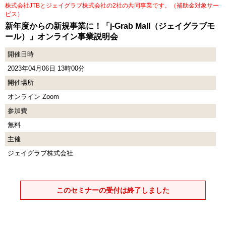
株式会社JTBとジェイグラブ株式会社の2社の共同事業です。（補助金対象サー
ビス）
新年度からの新規事業に！「j-Grab Mall（ジェイグラブモ
ール）」オンライン事業説明会
開催日時
2023年04月06日 13時00分
開催場所
オンライン Zoom
参加費
無料
主催
ジェイグラブ株式会社
このセミナーの受付は終了しました