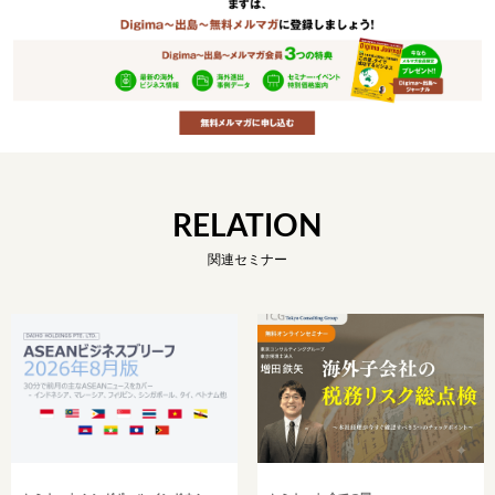
RELATION
関連セミナー