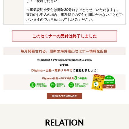
してご視聴ください。
※事業説明会受付は開始30分前までとさせていただきます。
直前のお申込の場合、事務局での受付が間に合わないことがご
ざいますのでお早めにお申し込みください。
このセミナーの受付は終了しました
RELATION