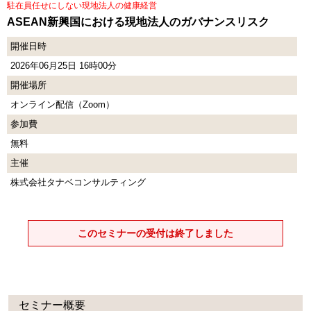
駐在員任せにしない現地法人の健康経営
ASEAN新興国における現地法人のガバナンスリスク
開催日時
2026年06月25日 16時00分
開催場所
オンライン配信（Zoom）
参加費
無料
主催
株式会社タナベコンサルティング
このセミナーの受付は終了しました
セミナー概要