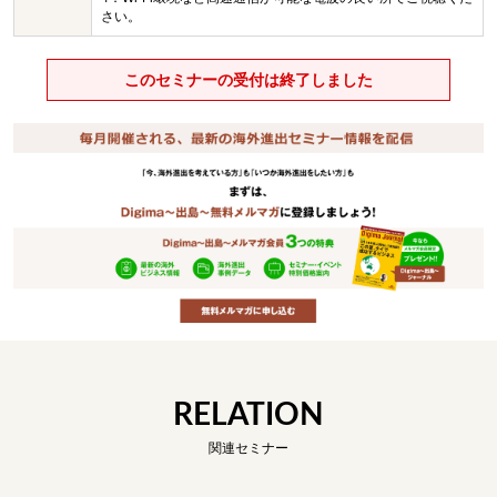
さい。
このセミナーの受付は終了しました
RELATION
関連セミナー