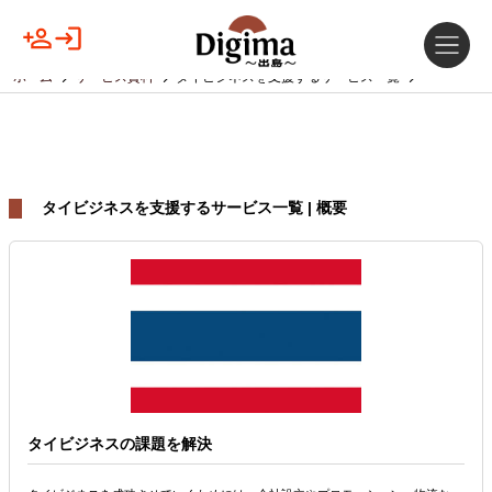
ホーム
サービス資料
タイビジネスを支援するサービス一覧
タイビジネスを支援するサービス一覧 | 概要
タイビジネスの課題を解決