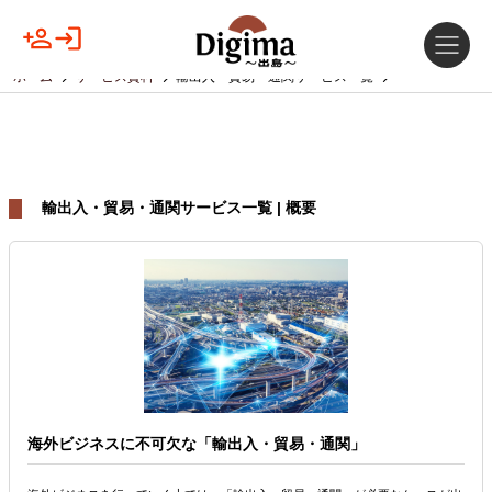
ホーム
サービス資料
輸出入・貿易・通関サービス一覧
輸出入・貿易・通関サービス一覧 | 概要
海外ビジネスに不可欠な「輸出入・貿易・通関」