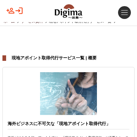
ホーム
サービス資料
現地アポイント取得代行サービス一覧
現地アポイント取得代行サービス一覧 | 概要
海外ビジネスに不可欠な「現地アポイント取得代行」