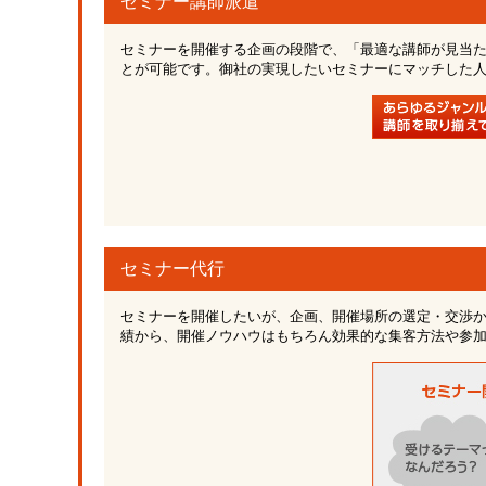
セミナー講師派遣
セミナーを開催する企画の段階で、「最適な講師が見当た
とが可能です。御社の実現したいセミナーにマッチした
セミナー代行
セミナーを開催したいが、企画、開催場所の選定・交渉か
績から、開催ノウハウはもちろん効果的な集客方法や参