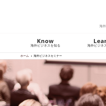
海外
Know
Lea
海外ビジネスを知る
海外ビジネ
ホーム
海外ビジネスセミナー