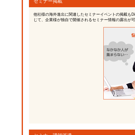
セミナー掲載
他社様の海外進出に関連したセミナーイベントの掲載もDig
じて、企業様が独自で開催されるセミナー情報の露出が