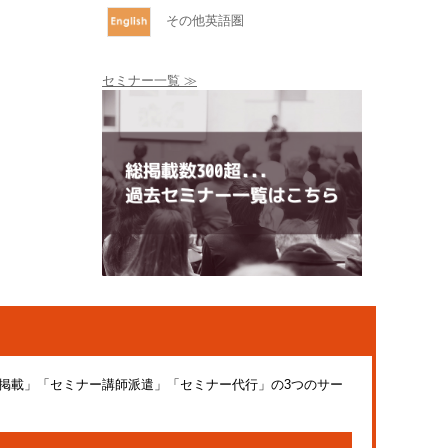
その他英語圏
セミナー一覧 ≫
ー掲載」「セミナー講師派遣」「セミナー代行」の3つのサー