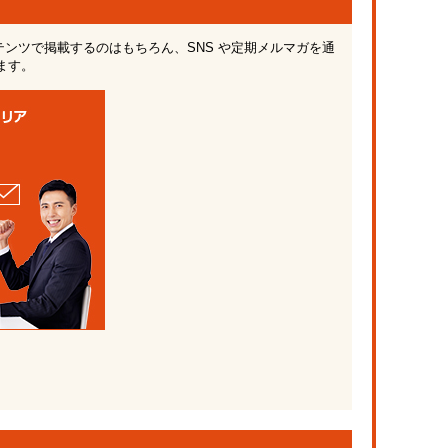
ンテンツで掲載するのはもちろん、SNS や定期メルマガを通
ます。