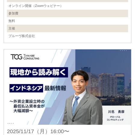
オンライン開催（Zoomウェビナー）
参加費
無料
主催
プルーヴ株式会社
2025/11/17（月）16:00〜