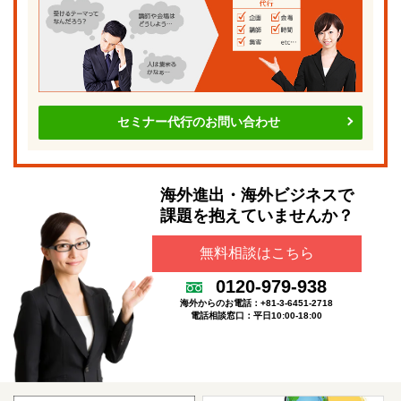
セミナー代行のお問い合わせ
海外進出・海外ビジネスで
課題を抱えていませんか？
無料相談はこちら
0120-979-938
海外からのお電話：+81-3-6451-2718
電話相談窓口：平日10:00-18:00