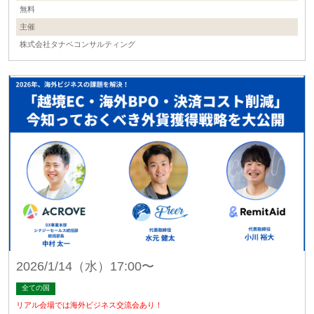
無料
主催
株式会社タナベコンサルティング
2026/1/14（水）17:00〜
全ての国
リアル会場では海外ビジネス交流会あり！