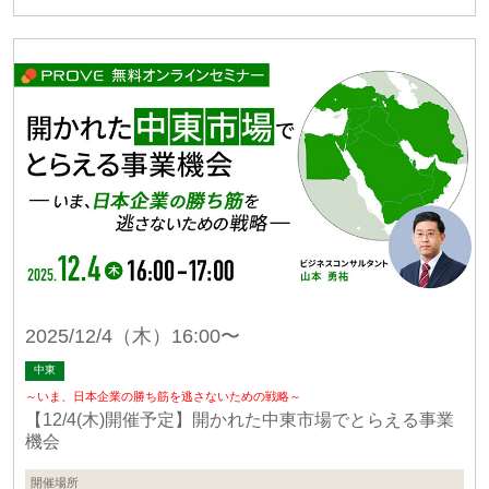
2025/12/4（木）16:00〜
中東
～いま、日本企業の勝ち筋を逃さないための戦略～
【12/4(木)開催予定】開かれた中東市場でとらえる事業
機会
開催場所