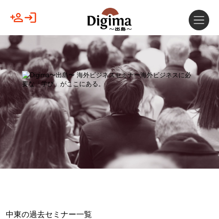
中東の過去セミナー一覧