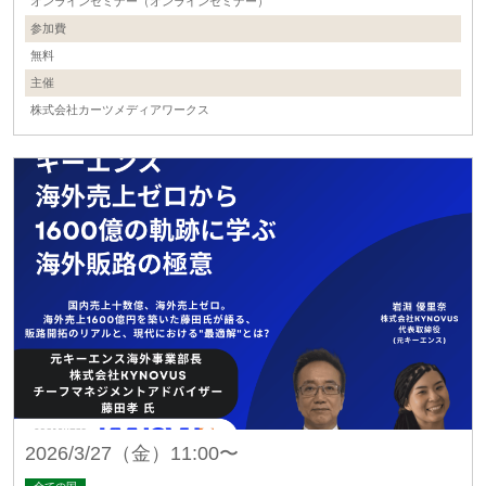
オンラインセミナー（オンラインセミナー）
参加費
無料
主催
株式会社カーツメディアワークス
2026/3/27（金）11:00〜