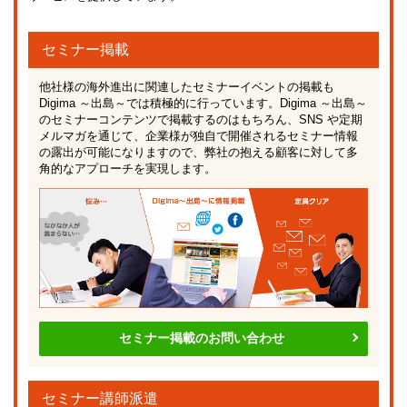
セミナー掲載
他社様の海外進出に関連したセミナーイベントの掲載も
Digima ～出島～では積極的に行っています。Digima ～出島～
のセミナーコンテンツで掲載するのはもちろん、SNS や定期
メルマガを通じて、企業様が独自で開催されるセミナー情報
の露出が可能になりますので、弊社の抱える顧客に対して多
角的なアプローチを実現します。
セミナー掲載のお問い合わせ
セミナー講師派遣