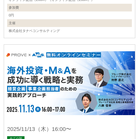
参加費
0円
主催
株式会社タナベコンサルティング
2025/11/13（木）16:00〜
全ての国