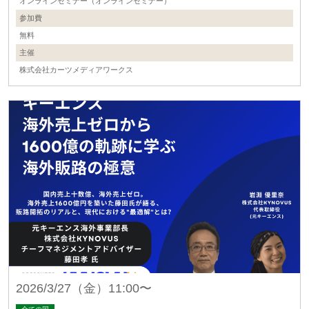
オンラインセミナー（オンラインセミナー）
参加費
無料
主催
株式会社カーツメディアワークス
2026/3/27（金）11:00〜