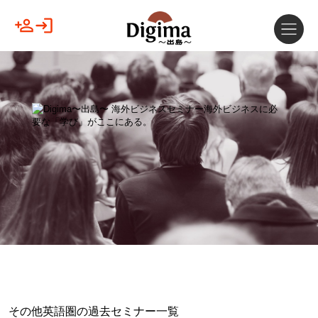
その他英語圏の過去セミナー一覧