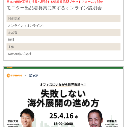
日本の伝統工芸を世界へ展開する情報発信型プラットフォームを開始
モニター出品者募集に関するオンライン説明会
開催場所
オンライン（オンライン）
参加費
無料
主催
Remark株式会社