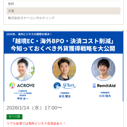
無料
主催
株式会社タナベコンサルティング
2026/1/14（水）17:00〜
全ての国
リアル会場では海外ビジネス交流会あり！