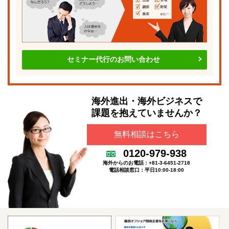
セミナー代行のお問い合わせ
海外進出・海外ビジネスで
課題を抱えていませんか？
無料相談はこちら
0120-979-938
海外からのお電話：+81-3-6451-2718
電話相談窓口：平日10:00-18:00