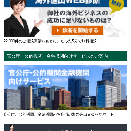
22,000件のご相談実績をもとに、たった5分で無料相談
官公庁、公的機関、金融機関向けサービスのご案内
官公庁、公的機関、金融機関のお客様の海外進出支援をサポート