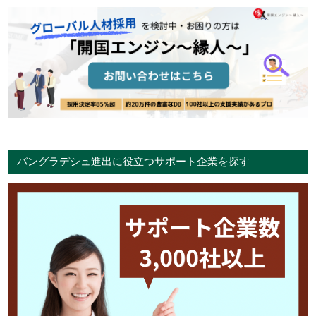
バングラデシュ進出に役立つサポート企業を探す