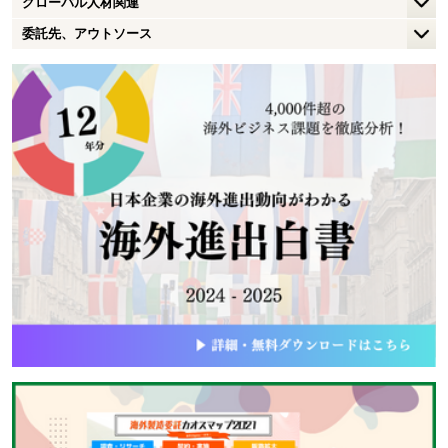
グローバル人材関連
委託先、アウトソース