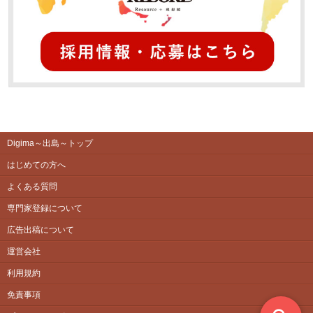
Digima～出島～トップ
はじめての方へ
よくある質問
専門家登録について
広告出稿について
運営会社
利用規約
免責事項