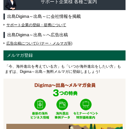
サポート企業様 各種ご案内
出島Digima～出島～に会社情報を掲載
サポート企業の登録・提携について
出島Digima～出島～へ広告出稿
広告出稿について(バナー・メルマガ等)
メルマガ登録
「今、海外進出を考えている方」も「いつか海外進出をしたい方」も
まずは、Digima～出島～無料メルマガに登録しましょう!