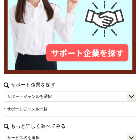
サポート企業を探す
サポートジャンル一覧
もっと詳しく調べてみる