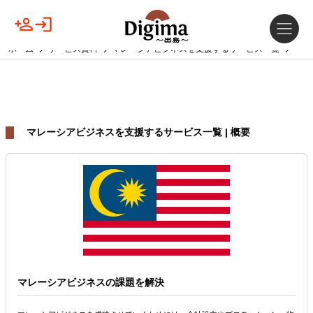
ホーム
サービス資料
マレーシアビジネスを支援するサービス一覧
マレーシアビジネスを支援するサービス一覧 | 概要
マレーシアビジネスの課題を解決