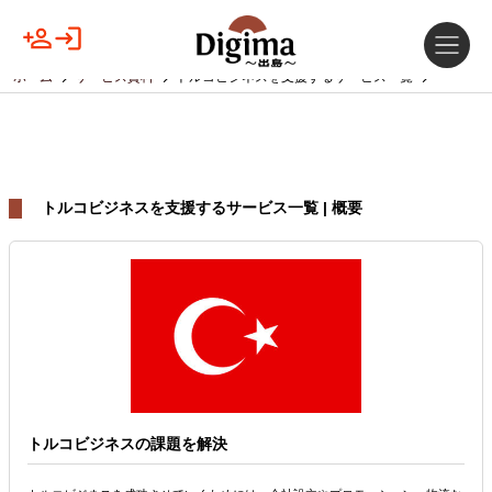
ホーム
サービス資料
トルコビジネスを支援するサービス一覧
トルコビジネスを支援するサービス一覧 | 概要
トルコビジネスの課題を解決