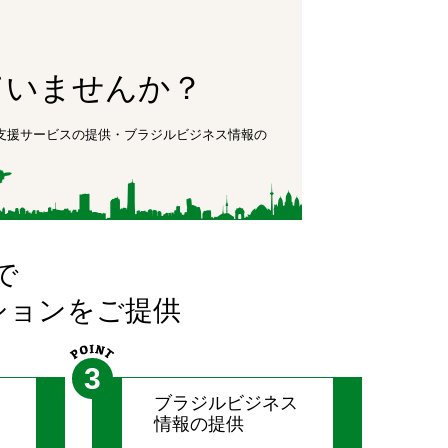
ていませんか？
出支援サービスの提供・ブラジルビジネス情報の
で
ションをご提供
3
サ
ブラジルビジネス
情報の提供