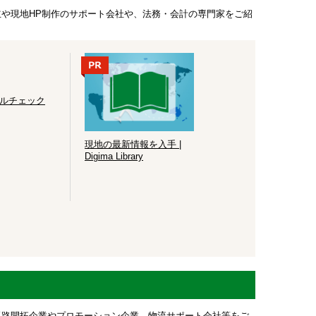
や現地HP制作のサポート会社や、法務・会計の専門家をご紹
ルチェック
現地の最新情報を入手 |
Digima Library
販路開拓企業やプロモーション企業、物流サポート会社等をご