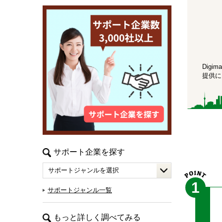
Dig
提供に
サポート企業を探す
1
サポートジャンル一覧
もっと詳しく調べてみる