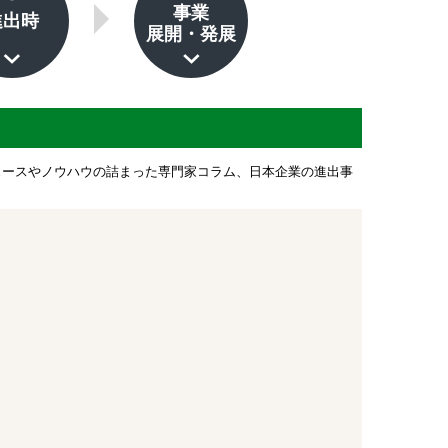
事業
進出時
展開・発展
ュースやノウハウの詰まった専門家コラム、日本企業の進出事