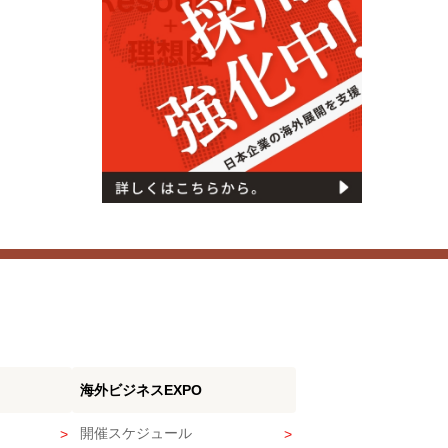
海外ビジネスEXPO
開催スケジュール