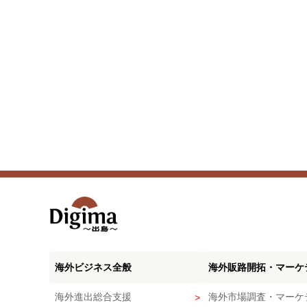
海外ビジネス全般
海外販路開拓・マーケ
海外進出総合支援
海外市場調査・マーケ