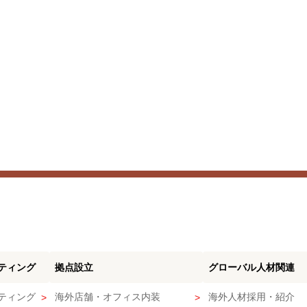
ティング
拠点設立
グローバル人材関連
ティング
海外店舗・オフィス内装
海外人材採用・紹介