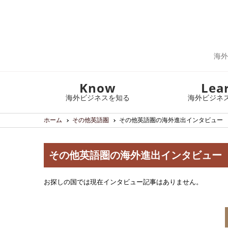
海外
Know
Lea
海外ビジネスを知る
海外ビジネ
ホーム
その他英語圏
その他英語圏の海外進出インタビュー
その他英語圏の海外進出インタビュー
お探しの国では現在インタビュー記事はありません。