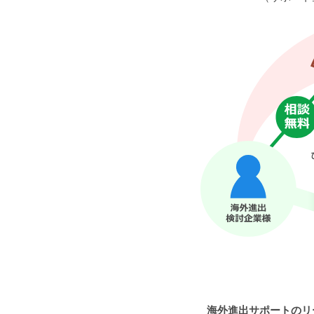
海外進出サポートのリ