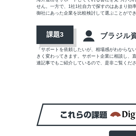
せん。一方で、1社1社自力で探すのはあまり効率
御社にあった企業を比較検討して選ぶことがで
ブラジル
「サポートを依頼したいが、相場感がわからな
きく変わってきます。サポート企業に相談し、
連記事でもご紹介しているので、是非ご覧くだ