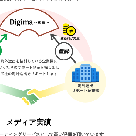
メディア実績
ーディングサービスとして高い評価を頂いています