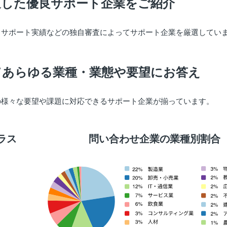
過した優良サポート企業をご紹介
出サポート実績などの独自審査によってサポート企業を厳選してい
てあらゆる業種・業態や要望にお答え
の様々な要望や課題に対応できるサポート企業が揃っています。
ラス
問い合わせ企業の業種別割合