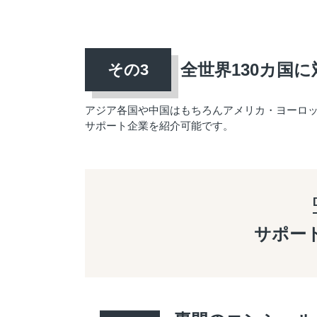
全世界130カ国に
アジア各国や中国はもちろんアメリカ・ヨーロ
サポート企業を紹介可能です。
サポー