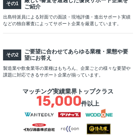
厳しい審査を通過した優良サポート企業を
ご紹介
出島特派員による対面での面談・現地評価・進出サポート実績
などの独自審査によってサポート企業を厳選しています。
ご要望に合わせてあらゆる業種・業態や要
望にお答え
製造業や飲食業等の業種はもちろん、企業ごとの様々な要望や
課題に対応できるサポート企業が揃っています。
マッチング実績業界トップクラス
件以上