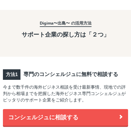
Digima〜出島〜 の活用方法
サポート企業の探し方は「２つ」
専門のコンシェルジュに無料で相談する
今まで数千件の海外ビジネス相談を受け最新事情、現地での評
判から相場までを把握した海外ビジネス専門コンシェルジュが
ピッタリのサポート企業をご紹介します。
コンシェルジュに相談する