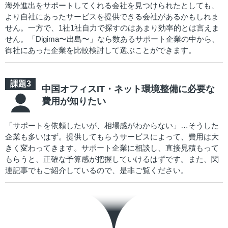
海外進出をサポートしてくれる会社を見つけられたとしても、
より自社にあったサービスを提供できる会社があるかもしれま
せん。一方で、1社1社自力で探すのはあまり効率的とは言えま
せん。「Digima〜出島〜」なら数あるサポート企業の中から、
御社にあった企業を比較検討して選ぶことができます。
中国オフィスIT・ネット環境整備に必要な
費用が知りたい
「サポートを依頼したいが、相場感がわからない」…そうした
企業も多いはず。提供してもらうサービスによって、費用は大
きく変わってきます。サポート企業に相談し、直接見積もって
もらうと、正確な予算感が把握していけるはずです。また、関
連記事でもご紹介しているので、是非ご覧ください。