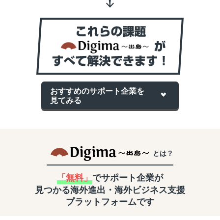
おすすめのサポート企業を
見てみる
とは？
「無料」
でサポート企業が
見つかる
海外進出・海外ビジネス支援
プラットフォームです