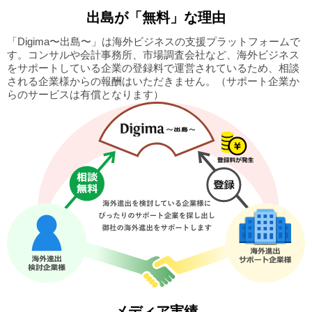
出島
が「無料」な理由
「Digima〜出島〜」は海外ビジネスの支援プラットフォームで
す。
コンサルや会計事務所、市場調査会社など、海外ビジネス
をサポートしている企業の
登録料で運営されているため、相談
される企業様からの報酬はいただきません。
（サポート企業か
らのサービスは有償となります）
メディア実績