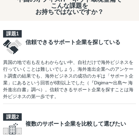
こんな課題を
お持ちではないですか？
信頼できるサポート企業を探している
異国の地で右も左もわからない中、自社だけで海外ビジネスを
行っていくことは難しいでしょう。海外進出企業へのアンケー
ト調査の結果でも、海外ビジネスの成功のカギは「サポート企
業」にあるという回答が6割以上でした（『Digima〜出島〜 海
外進出白書』調べ）。信頼できるサポート企業を探すことは海
外ビジネスの第一歩です。
複数のサポート企業を比較して選びたい