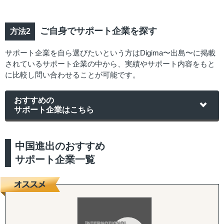
ご自身でサポート企業を探す
サポート企業を自ら選びたいという方はDigima〜出島〜に掲載
されているサポート企業の中から、実績やサポート内容をもと
に比較し問い合わせることが可能です。
おすすめの
サポート企業はこちら
中国進出のおすすめ
サポート企業一覧