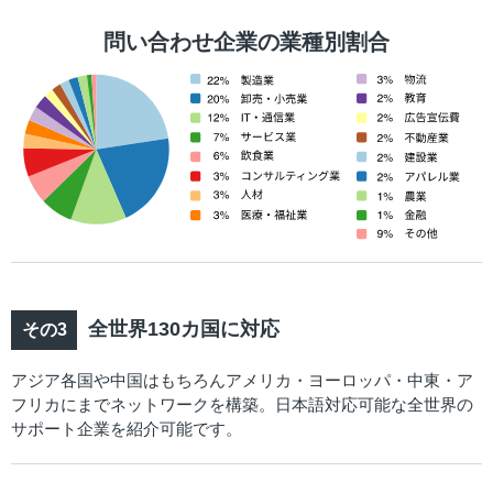
問い合わせ企業の業種別割合
全世界130カ国に対応
アジア各国や中国はもちろんアメリカ・ヨーロッパ・中東・ア
フリカにまでネットワークを構築。日本語対応可能な全世界の
サポート企業を紹介可能です。