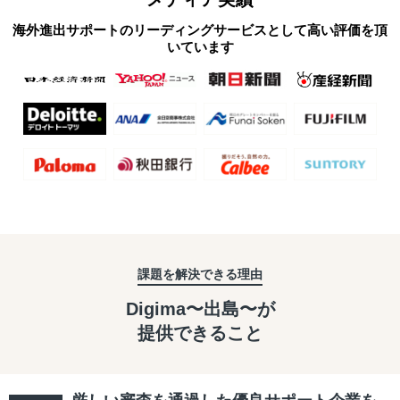
海外進出サポートのリーディングサービスとして高い評価を頂
いています
課題を解決できる理由
Digima〜出島〜が
提供できること