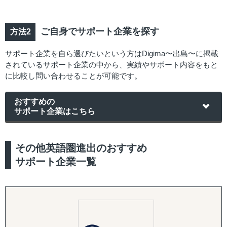
ご自身でサポート企業を探す
サポート企業を自ら選びたいという方はDigima〜出島〜に掲載
されているサポート企業の中から、実績やサポート内容をもと
に比較し問い合わせることが可能です。
おすすめの
サポート企業はこちら
その他英語圏進出のおすすめ
サポート企業一覧