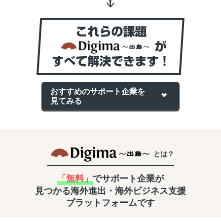
おすすめのサポート企業を
見てみる
とは？
「無料」
でサポート企業が
見つかる
海外進出・海外ビジネス支援
プラットフォームです