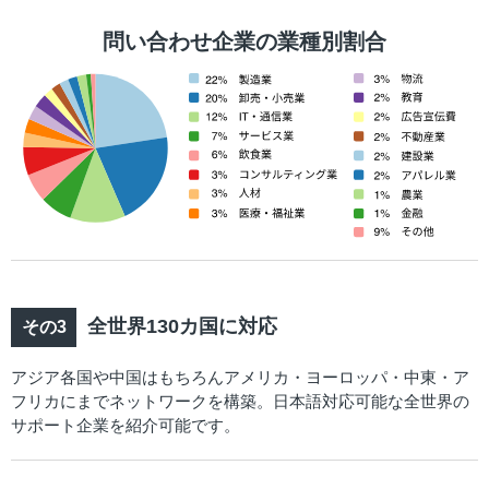
問い合わせ企業の業種別割合
全世界130カ国に対応
アジア各国や中国はもちろんアメリカ・ヨーロッパ・中東・ア
フリカにまでネットワークを構築。日本語対応可能な全世界の
サポート企業を紹介可能です。