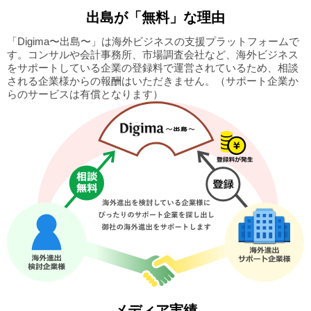
出島
が「無料」な理由
「Digima〜出島〜」は海外ビジネスの支援プラットフォームで
す。
コンサルや会計事務所、市場調査会社など、海外ビジネス
をサポートしている企業の
登録料で運営されているため、相談
される企業様からの報酬はいただきません。
（サポート企業か
らのサービスは有償となります）
メディア実績