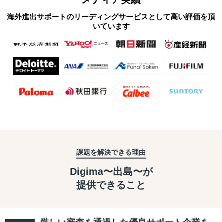
海外進出サポートのリーディングサービスとして高い評価を頂
いています
課題を解決できる理由
Digima〜出島〜が
提供できること