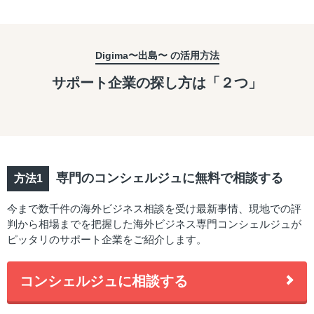
Digima〜出島〜 の活用方法
サポート企業の探し方は「２つ」
専門のコンシェルジュに無料で相談する
今まで数千件の海外ビジネス相談を受け最新事情、現地での評
判から相場までを把握した海外ビジネス専門コンシェルジュが
ピッタリのサポート企業をご紹介します。
コンシェルジュに相談する