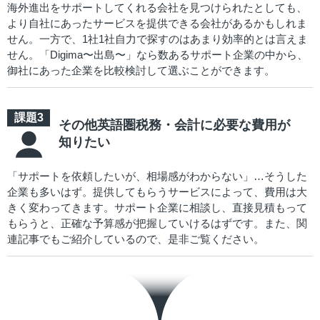
海外進出をサポートしてくれる会社を見つけられたとしても、
より自社にあったサービスを提供できる会社があるかもしれま
せん。一方で、1社1社自力で探すのはあまり効率的とは言えま
せん。「Digima〜出島〜」なら数あるサポート企業の中から、
御社にあった企業を比較検討して選ぶことができます。
その他英語圏税務・会計に必要な費用が
知りたい
「サポートを依頼したいが、相場感がわからない」…そうした
企業も多いはず。提供してもらうサービスによって、費用は大
きく変わってきます。サポート企業に相談し、直接見積もって
もらうと、正確な予算感が把握していけるはずです。また、関
連記事でもご紹介しているので、是非ご覧ください。