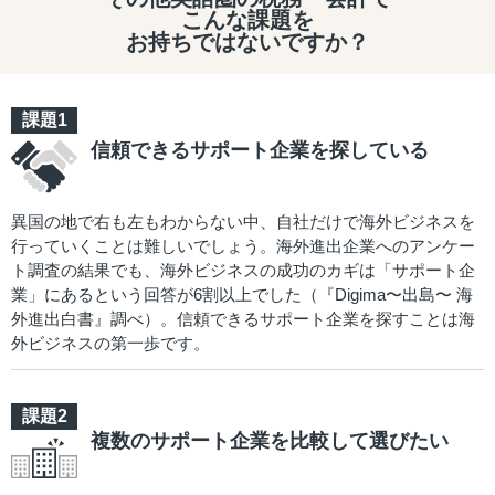
こんな課題を
お持ちではないですか？
信頼できるサポート企業を探している
異国の地で右も左もわからない中、自社だけで海外ビジネスを
行っていくことは難しいでしょう。海外進出企業へのアンケー
ト調査の結果でも、海外ビジネスの成功のカギは「サポート企
業」にあるという回答が6割以上でした（『Digima〜出島〜 海
外進出白書』調べ）。信頼できるサポート企業を探すことは海
外ビジネスの第一歩です。
複数のサポート企業を比較して選びたい