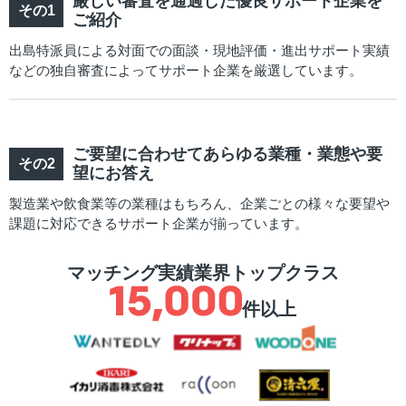
厳しい審査を通過した優良サポート企業を
ご紹介
出島特派員による対面での面談・現地評価・進出サポート実績
などの独自審査によってサポート企業を厳選しています。
ご要望に合わせてあらゆる業種・業態や要
望にお答え
製造業や飲食業等の業種はもちろん、企業ごとの様々な要望や
課題に対応できるサポート企業が揃っています。
マッチング実績業界トップクラス
件以上