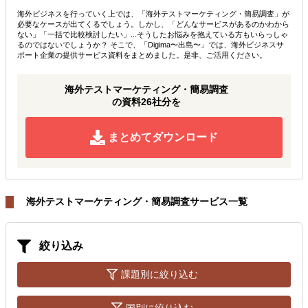
海外ビジネスを行っていく上では、「海外テストマーケティング・簡易調査」が
必要なケースが出てくるでしょう。しかし、「どんなサービスがあるのかわから
ない」「一括で比較検討したい」...そうしたお悩みを抱えている方もいらっしゃ
るのではないでしょうか？ そこで、「Digima〜出島〜」では、海外ビジネスサ
ポート企業の提供サービス資料をまとめました。是非、ご活用ください。
海外テストマーケティング・簡易調査
の資料26社分を
まとめてダウンロード
海外テストマーケティング・簡易調査サービス一覧
絞り込み
課題別に絞り込む
国別に絞り込む