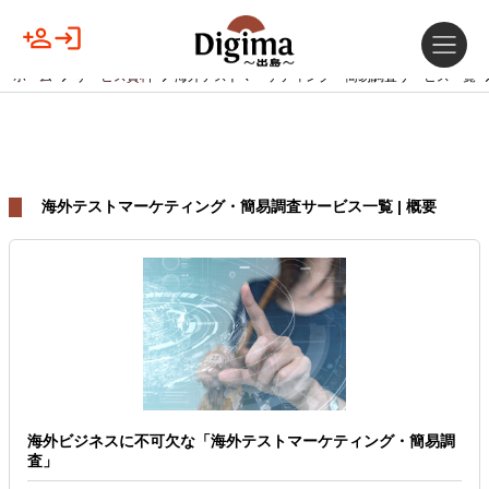
ホーム
サービス資料
海外テストマーケティング・簡易調査サービス一覧
海外テストマーケティング・簡易調査サービス一覧 | 概要
海外ビジネスに不可欠な「海外テストマーケティング・簡易調
査」