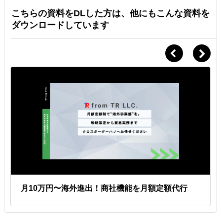
こちらの資料をDLした方は、他にもこんな資料を
ダウンロードしています
月10万円〜海外進出！商社機能を月額定額代行