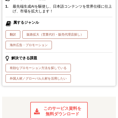
最先端生成AIを駆使し、日本語コンテンツを世界仕様に仕上
げ、市場を拡大します！
属するジャンル
翻訳
販路拡大（営業代行・販売代理店探し）
海外広告・プロモーション
解決できる課題
有効なプロモーション方法を探している
外国人材／グローバル人材を活用したい
このサービス資料を
無料ダウンロード