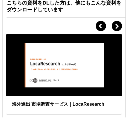
こちらの資料をDLした方は、他にもこんな資料を
ダウンロードしています
海外進出 市場調査サービス｜LocaResearch