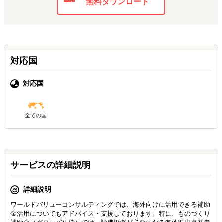
無料ダウンロード
対応国
対応国
全ての国
サービスの詳細説明
詳細説明
ワールドバリューコンサルティングでは、海外向けに活用できる補助
金活用についてもアドバイス・支援しております。特に、ものづくり