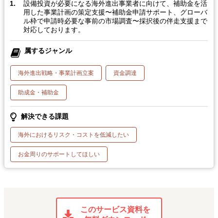
設備投資が必要になる海外進出事業者に向けて、補助金を活
用した事業計画の策定支援〜補助金申請サポート、グローバ
ル枠で申請時必要な事前の市場調査〜採択後の伴走支援まで
対応しております。
属するジャンル
海外進出戦略・事業計画立案
資金調達
助成金・補助金
解決できる課題
海外におけるリスク・コストを低減したい
お金周りのサポートしてほしい
このサービス資料を