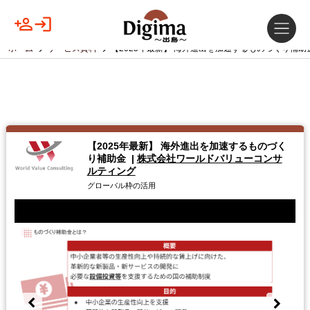
ホーム
サービス資料
【2025年最新】 海外進出を加速するものづくり補助
【2025年最新】 海外進出を加速するものづく
り補助金
|
株式会社ワールドバリューコンサ
ルティング
グローバル枠の活用