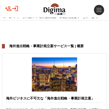
ホーム
サービス資料
海外進出戦略・事業計画立案サービス一覧
海外進出戦略・事業計画立案サービス一覧 | 概要
海外ビジネスに不可欠な「海外進出戦略・事業計画立案」