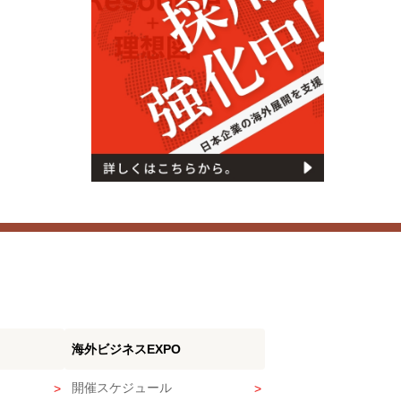
海外ビジネスEXPO
開催スケジュール