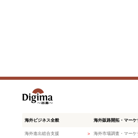
海外ビジネス全般
海外販路開拓・マーケ
海外進出総合支援
海外市場調査・マーケ