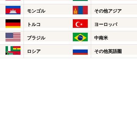
モンゴル
その他アジア
トルコ
ヨーロッパ
ブラジル
中南米
ロシア
その他英語圏