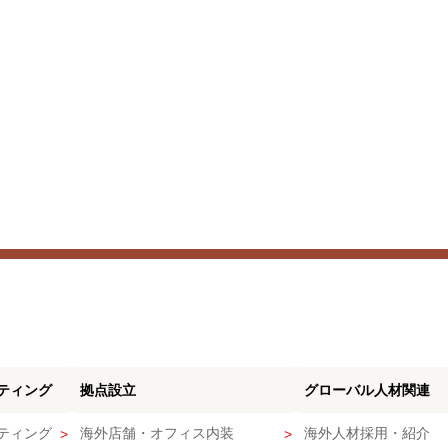
ティング
拠点設立
グローバル人材関連
ティング
海外店舗・オフィス内装
海外人材採用・紹介