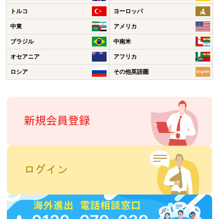
トルコ
ヨーロッパ
中東
アメリカ
ブラジル
中南米
オセアニア
アフリカ
ロシア
その他英語圏