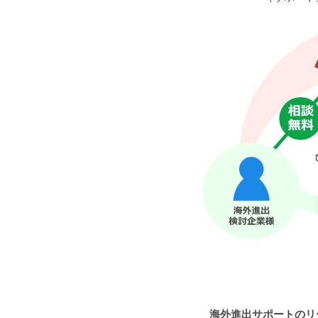
海外進出サポートのリ