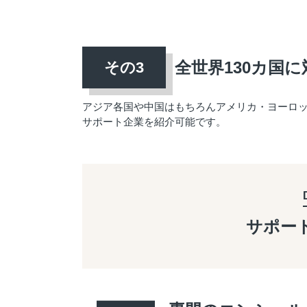
全世界130カ国に
アジア各国や中国はもちろんアメリカ・ヨーロ
サポート企業を紹介可能です。
サポー