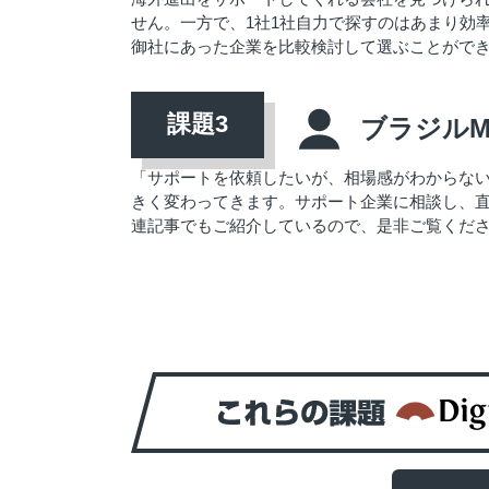
せん。一方で、1社1社自力で探すのはあまり効率
御社にあった企業を比較検討して選ぶことがで
ブラジル
「サポートを依頼したいが、相場感がわからな
きく変わってきます。サポート企業に相談し、
連記事でもご紹介しているので、是非ご覧くだ