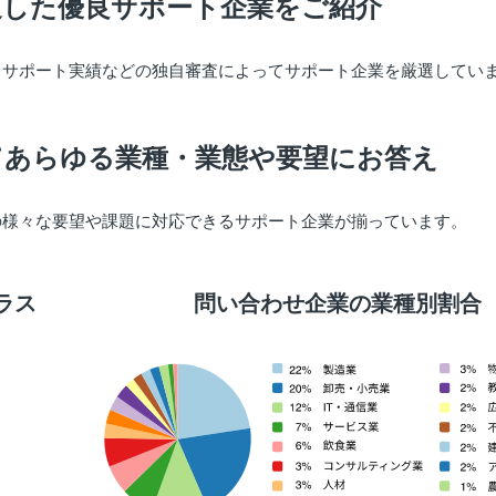
過した優良サポート企業をご紹介
出サポート実績などの独自審査によってサポート企業を厳選してい
てあらゆる業種・業態や要望にお答え
の様々な要望や課題に対応できるサポート企業が揃っています。
ラス
問い合わせ企業の業種別割合