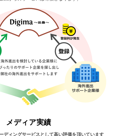
メディア実績
ーディングサービスとして高い評価を頂いています