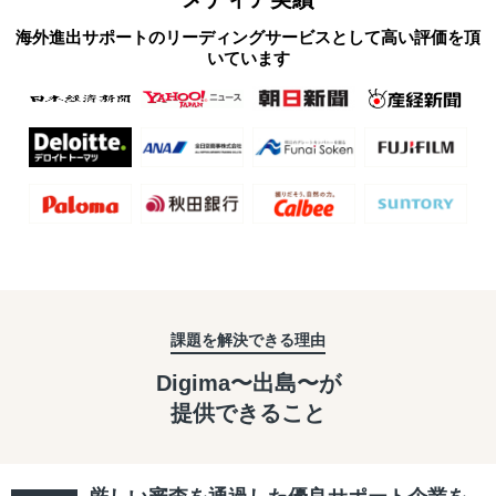
海外進出サポートのリーディングサービスとして高い評価を頂
いています
課題を解決できる理由
Digima〜出島〜が
提供できること