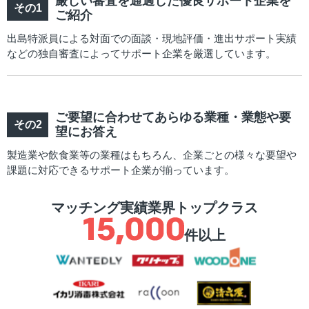
厳しい審査を通過した優良サポート企業を
ご紹介
出島特派員による対面での面談・現地評価・進出サポート実績
などの独自審査によってサポート企業を厳選しています。
ご要望に合わせてあらゆる業種・業態や要
望にお答え
製造業や飲食業等の業種はもちろん、企業ごとの様々な要望や
課題に対応できるサポート企業が揃っています。
マッチング実績業界トップクラス
件以上