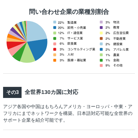
問い合わせ企業の業種別割合
全世界130カ国に対応
アジア各国や中国はもちろんアメリカ・ヨーロッパ・中東・ア
フリカにまでネットワークを構築。日本語対応可能な全世界の
サポート企業を紹介可能です。