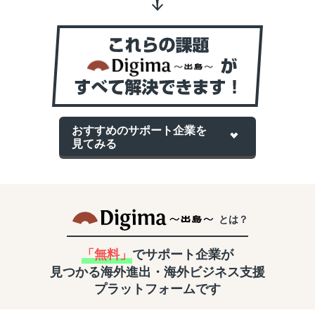
おすすめのサポート企業を
見てみる
とは？
「無料」
でサポート企業が
見つかる
海外進出・海外ビジネス支援
プラットフォームです