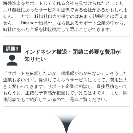
海外進出をサポートしてくれる会社を見つけられたとしても、
より自社にあったサービスを提供できる会社があるかもしれま
せん。一方で、1社1社自力で探すのはあまり効率的とは言えま
せん。「Digima〜出島〜」なら数あるサポート企業の中から、
御社にあった企業を比較検討して選ぶことができます。
インドネシア撤退・閉鎖に必要な費用が
知りたい
「サポートを依頼したいが、相場感がわからない」…そうした
企業も多いはず。提供してもらうサービスによって、費用は大
きく変わってきます。サポート企業に相談し、直接見積もって
もらうと、正確な予算感が把握していけるはずです。また、関
連記事でもご紹介しているので、是非ご覧ください。