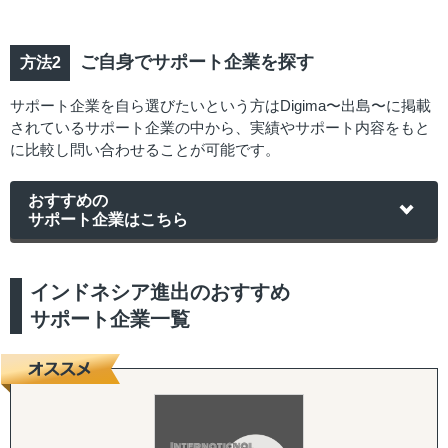
ご自身でサポート企業を探す
サポート企業を自ら選びたいという方はDigima〜出島〜に掲載
されているサポート企業の中から、実績やサポート内容をもと
に比較し問い合わせることが可能です。
おすすめの
サポート企業はこちら
インドネシア進出のおすすめ
サポート企業一覧