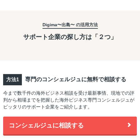
Digima〜出島〜 の活用方法
サポート企業の探し方は「２つ」
専門のコンシェルジュに無料で相談する
今まで数千件の海外ビジネス相談を受け最新事情、現地での評
判から相場までを把握した海外ビジネス専門コンシェルジュが
ピッタリのサポート企業をご紹介します。
コンシェルジュに相談する