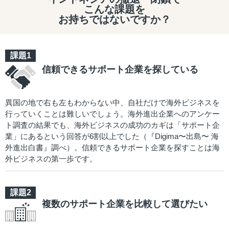
こんな課題を
お持ちではないですか？
信頼できるサポート企業を探している
異国の地で右も左もわからない中、自社だけで海外ビジネスを
行っていくことは難しいでしょう。海外進出企業へのアンケー
ト調査の結果でも、海外ビジネスの成功のカギは「サポート企
業」にあるという回答が6割以上でした（『Digima〜出島〜 海
外進出白書』調べ）。信頼できるサポート企業を探すことは海
外ビジネスの第一歩です。
複数のサポート企業を比較して選びたい