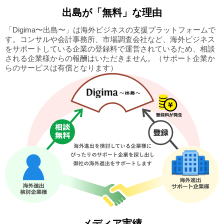
出島
が「無料」な理由
「Digima〜出島〜」は海外ビジネスの支援プラットフォームで
す。
コンサルや会計事務所、市場調査会社など、海外ビジネス
をサポートしている企業の
登録料で運営されているため、相談
される企業様からの報酬はいただきません。
（サポート企業か
らのサービスは有償となります）
メディア実績