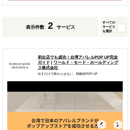
2
すべての
表示件数
サービス
サービス
を選択
初出店でも成功！台湾アパレルPOP UP完全
ガイド
|
ワールド・モード・ホールディング
ス株式会社
出すだけで終わらせない、戦略的POP UP