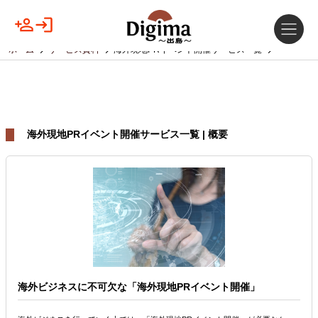
ホーム
サービス資料
海外現地PRイベント開催サービス一覧
海外現地PRイベント開催サービス一覧 | 概要
海外ビジネスに不可欠な「海外現地PRイベント開催」