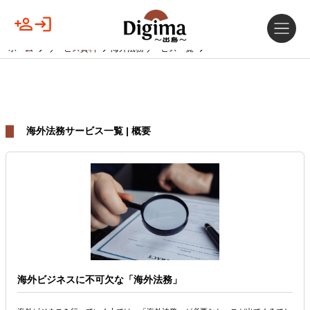
ホーム
サービス資料
海外法務サービス一覧
海外法務サービス一覧 | 概要
海外ビジネスに不可欠な「海外法務」